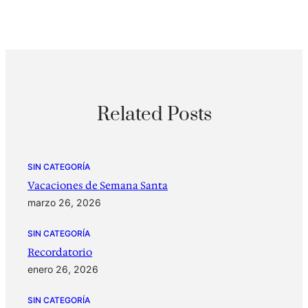
Related Posts
SIN CATEGORÍA
Vacaciones de Semana Santa
marzo 26, 2026
SIN CATEGORÍA
Recordatorio
enero 26, 2026
SIN CATEGORÍA