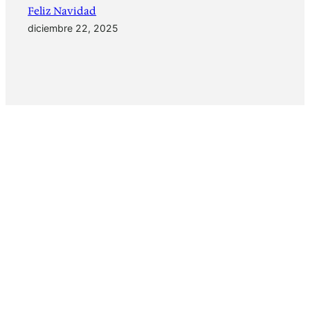
Feliz Navidad
diciembre 22, 2025