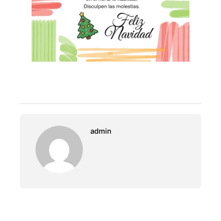
admin