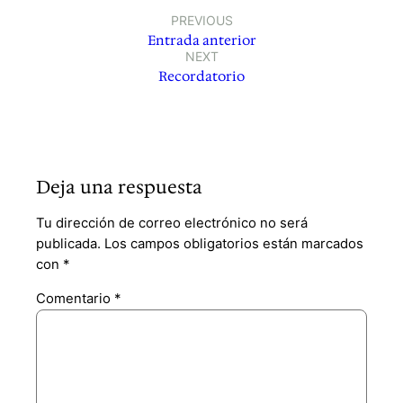
PREVIOUS
Entrada anterior
NEXT
Recordatorio
Deja una respuesta
Tu dirección de correo electrónico no será
publicada.
Los campos obligatorios están marcados
con
*
Comentario
*