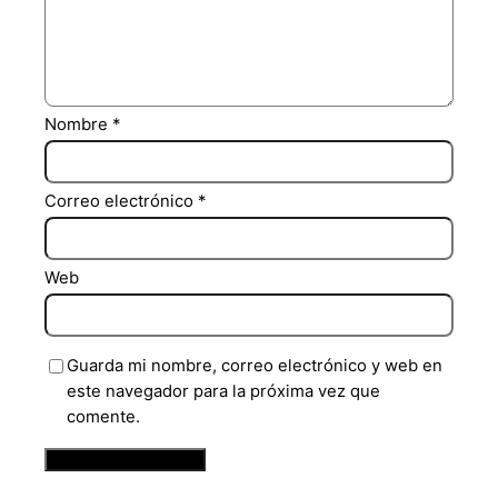
Nombre
*
Correo electrónico
*
Web
Guarda mi nombre, correo electrónico y web en
este navegador para la próxima vez que
comente.