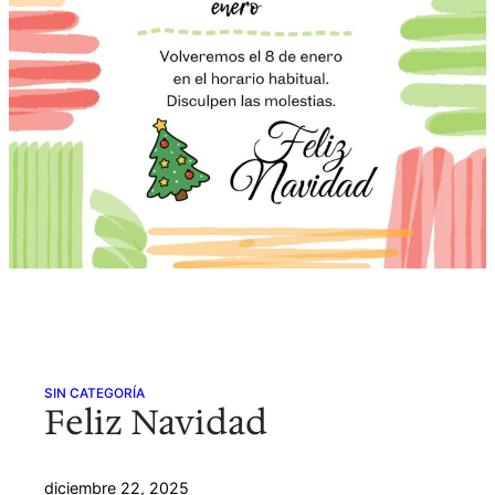
SIN CATEGORÍA
Feliz Navidad
diciembre 22, 2025