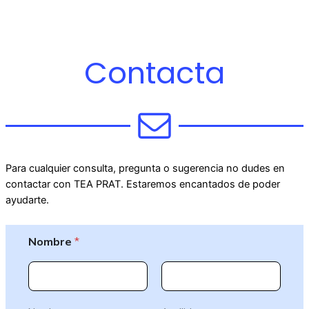
Contacta
Para cualquier consulta, pregunta o sugerencia no dudes en
contactar con TEA PRAT. Estaremos encantados de poder
ayudarte.
Nombre
*