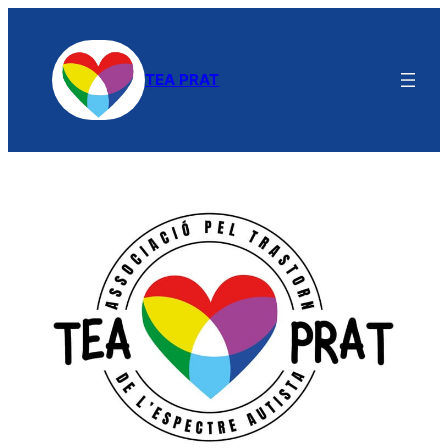
TEA PRAT