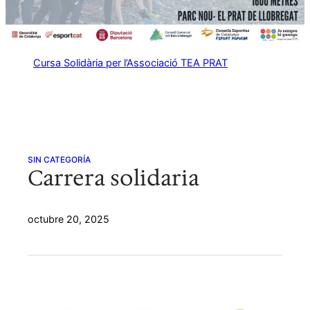
Cursa Solidària per l’Associació TEA PRAT
SIN CATEGORÍA
Carrera solidaria
octubre 20, 2025