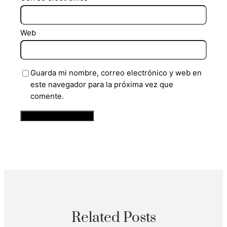
Web
Guarda mi nombre, correo electrónico y web en
este navegador para la próxima vez que
comente.
Related Posts