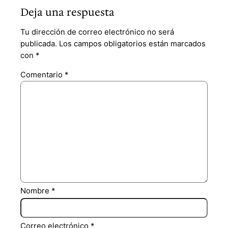
Deja una respuesta
Tu dirección de correo electrónico no será
publicada.
Los campos obligatorios están marcados
con
*
Comentario
*
Nombre
*
Correo electrónico
*