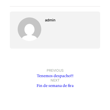
admin
PREVIOUS
Tenemos despacho!!!
NEXT
Fin de semana de fira