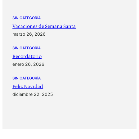
SIN CATEGORÍA
Vacaciones de Semana Santa
marzo 26, 2026
SIN CATEGORÍA
Recordatorio
enero 26, 2026
SIN CATEGORÍA
Feliz Navidad
diciembre 22, 2025