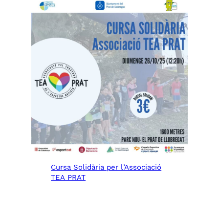
Cursa Solidària per l’Associació
TEA PRAT